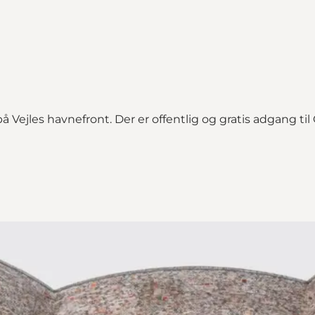
 Vejles havnefront. Der er offentlig og gratis adgang til