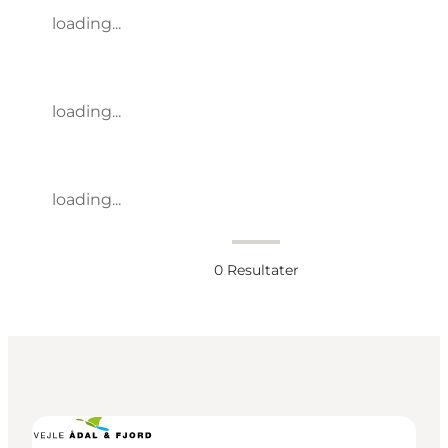
loading...
loading...
loading...
0
Resultater