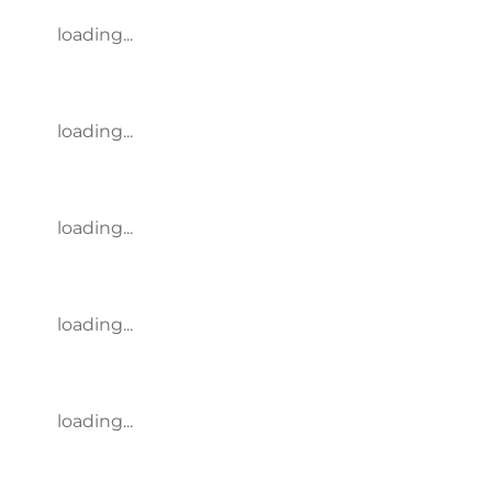
loading...
loading...
loading...
loading...
loading...