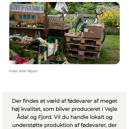
Foto
:
Kim Wyon
Der findes et væld af fødevarer af meget
høj kvalitet, som bliver produceret i Vejle
Ådal og Fjord. Vil du handle lokalt og
understøtte produktion af fødevarer, der