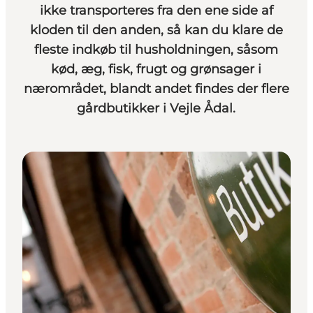
ikke transporteres fra den ene side af
kloden til den anden, så kan du klare de
fleste indkøb til husholdningen, såsom
kød, æg, fisk, frugt og grønsager i
nærområdet, blandt andet findes der flere
gårdbutikker i Vejle Ådal.