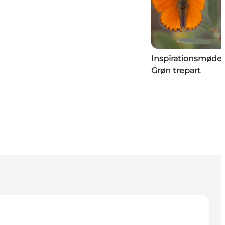
Inspirationsmøde
Grøn trepart