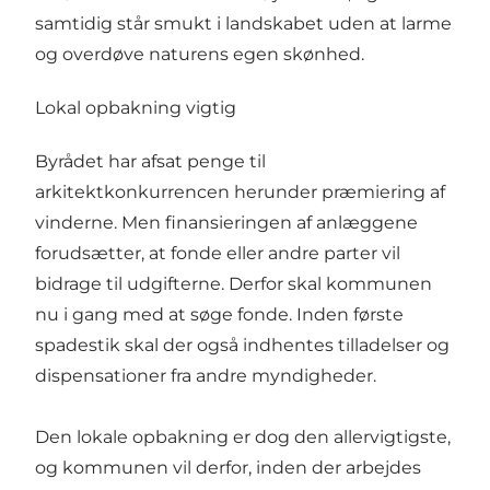
samtidig står smukt i landskabet uden at larme
og overdøve naturens egen skønhed.
Lokal opbakning vigtig
Byrådet har afsat penge til
arkitektkonkurrencen herunder præmiering af
vinderne. Men finansieringen af anlæggene
forudsætter, at fonde eller andre parter vil
bidrage til udgifterne. Derfor skal kommunen
nu i gang med at søge fonde. Inden første
spadestik skal der også indhentes tilladelser og
dispensationer fra andre myndigheder.
Den lokale opbakning er dog den allervigtigste,
og kommunen vil derfor, inden der arbejdes