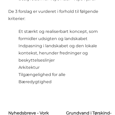
De 3 forslag er vurderet i forhold til følgende
kriterier:
Et stærkt og realiserbart koncept, som
formidler udsigten og landskabet
Indpasning i landskabet og den lokale
kontekst, herunder fredninger og
beskyttelseslinjer
Arkitektur
Tilgængelighed for alle
Bæredygtighed
Nyhedsbreve - Vork
Grundvand i Tørskind-