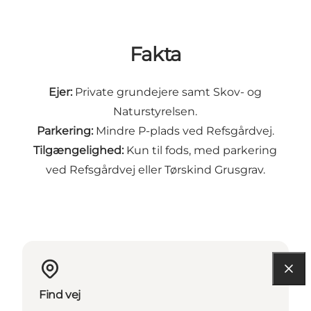
Fakta
Ejer:
Private grundejere samt Skov- og
Naturstyrelsen.
Parkering:
Mindre P-plads ved Refsgårdvej.
Tilgængelighed:
Kun til fods, med parkering
ved Refsgårdvej eller Tørskind Grusgrav.
Find vej