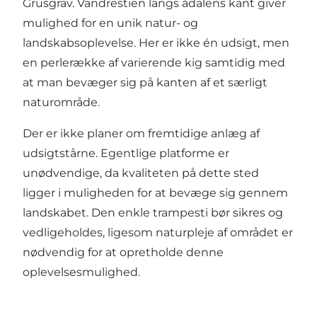
Grusgrav. Vandrestien langs ådalens kant giver
mulighed for en unik natur- og
landskabsoplevelse. Her er ikke én udsigt, men
en perlerække af varierende kig samtidig med
at man bevæger sig på kanten af et særligt
naturområde.
Der er ikke planer om fremtidige anlæg af
udsigtstårne. Egentlige platforme er
unødvendige, da kvaliteten på dette sted
ligger i muligheden for at bevæge sig gennem
landskabet. Den enkle trampesti bør sikres og
vedligeholdes, ligesom naturpleje af området er
nødvendig for at opretholde denne
oplevelsesmulighed.