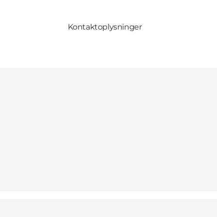
Kontaktoplysninger