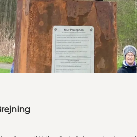
Brejning