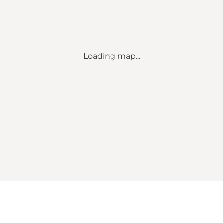
Loading map...