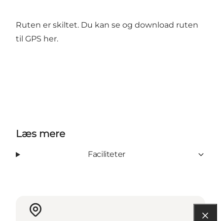
Ruten er skiltet. Du kan se og
download ruten
til GPS her.
Læs mere
Faciliteter