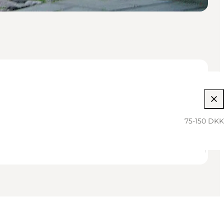
75-150 DKK