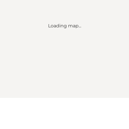
Loading map...