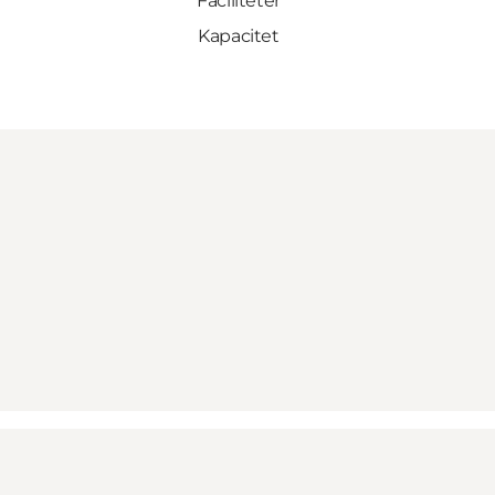
Faciliteter
Kapacitet