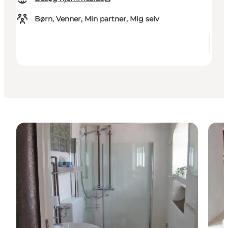
Børn, Venner, Min partner, Mig selv