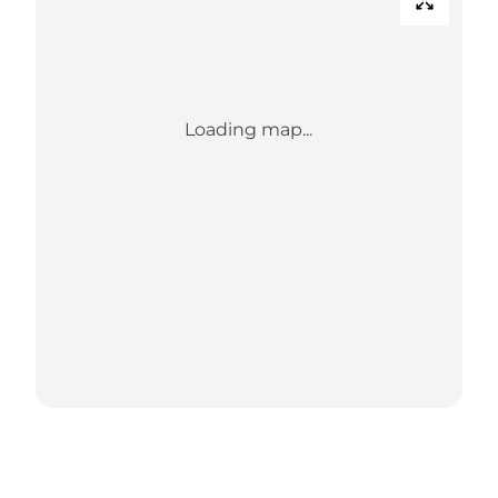
Loading map...