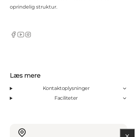
oprindelig struktur.
Facebook
Youtube
Instagram
Læs mere
Kontaktoplysninger
Faciliteter