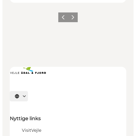
Forrige
Næste
Vælg sprog
Nyttige links
VisitVejle