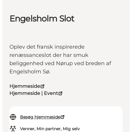
Engelsholm Slot
Oplev det fransk inspirerede
renæssanceslot der har smuk
beliggenhed ved Nørup ved breden af
Engelsholm Sø.
Hjemmeside
Hjemmeside | Event
Besøg hjemmeside
Venner, Min partner, Mig selv