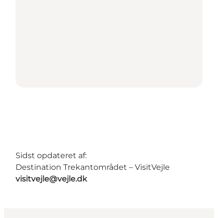
Sidst opdateret af:
Destination Trekantområdet – VisitVejle
visitvejle@vejle.dk