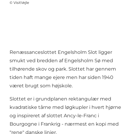
©
VisitVejle
Renæssanceslottet Engelsholm Slot ligger
smukt ved bredden af Engelsholm Sø med
tilhørende skov og park. Slottet har gennem
tiden haft mange ejere men har siden 1940
været brugt som højskole.
Slottet er i grundplanen rektangulær med
kvadratiske tårne med løgkupler i hvert hjørne
og inspireret af slottet Ancy-le-Franc i
Bourgogne i Frankrig - nærmest en kopi med
"rene" danske linjer.