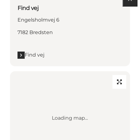
Find vej
Engelsholmvej 6
7182 Bredsten
Find vej
Loading map...