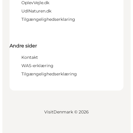
OplevVejle.dk
UdINaturen.dk
Tilgængelighedserklaring
Andre sider
Kontakt
WAS-erklæring
Tilgængelighedserklæring
VisitDenmark ©
2026