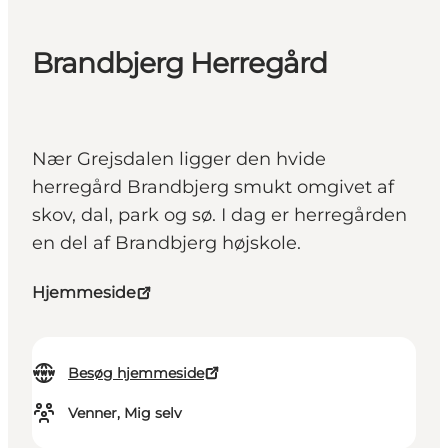
Brandbjerg Herregård
Nær Grejsdalen ligger den hvide
herregård Brandbjerg smukt omgivet af
skov, dal, park og sø. I dag er herregården
en del af Brandbjerg højskole.
Hjemmeside
Besøg hjemmeside
Venner, Mig selv