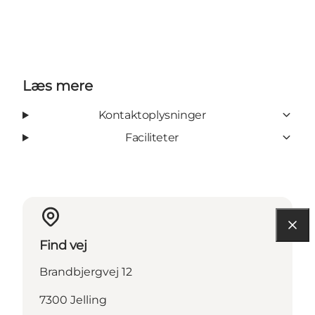
Læs mere
Kontaktoplysninger
Faciliteter
Find vej
Brandbjergvej 12
7300 Jelling