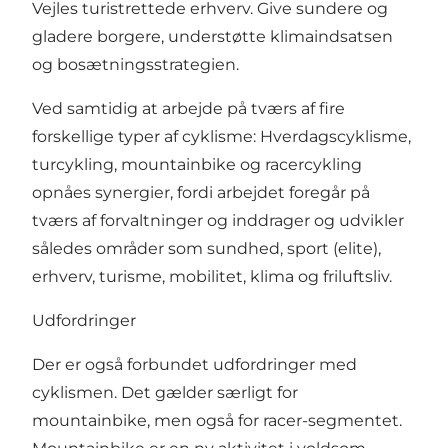
Vejles turistrettede erhverv. Give sundere og
gladere borgere, understøtte klimaindsatsen
og bosætningsstrategien.
Ved samtidig at arbejde på tværs af fire
forskellige typer af cyklisme: Hverdagscyklisme,
turcykling, mountainbike og racercykling
opnåes synergier, fordi arbejdet foregår på
tværs af forvaltninger og inddrager og udvikler
således områder som sundhed, sport (elite),
erhverv, turisme, mobilitet, klima og friluftsliv.
Udfordringer
Der er også forbundet udfordringer med
cyklismen. Det gælder særligt for
mountainbike, men også for racer-segmentet.