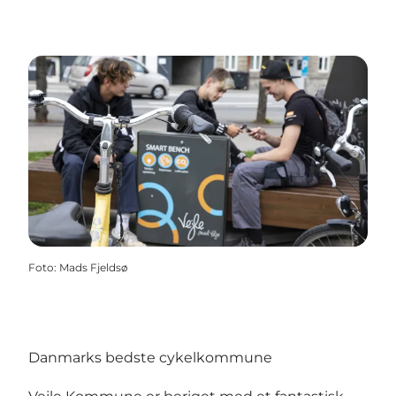
Foto
:
Mads Fjeldsø
Danmarks bedste cykelkommune