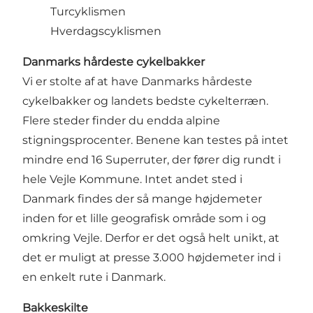
Turcyklismen
Hverdagscyklismen
Danmarks hårdeste cykelbakker
Vi er stolte af at have Danmarks hårdeste
cykelbakker og landets bedste cykelterræn.
Flere steder finder du endda alpine
stigningsprocenter. Benene kan testes på intet
mindre end 16 Superruter, der fører dig rundt i
hele Vejle Kommune. Intet andet sted i
Danmark findes der så mange højdemeter
inden for et lille geografisk område som i og
omkring Vejle. Derfor er det også helt unikt, at
det er muligt at presse 3.000 højdemeter ind i
en enkelt rute i Danmark.
Bakkeskilte