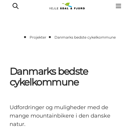
■
■
Projekter
Danmarks bedste cykelkommune
Danmarks bedste
cykelkommune
Udfordringer og muligheder med de
mange mountainbikere i den danske
natur.