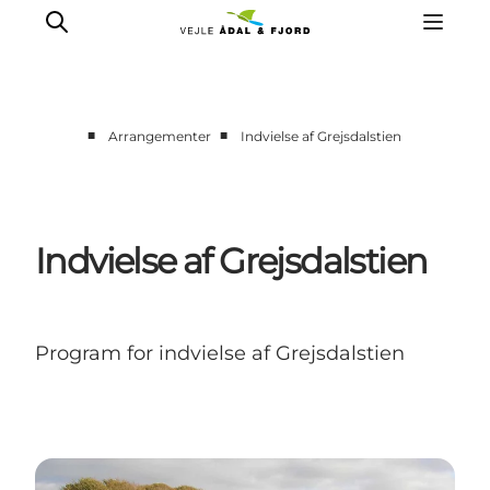
■
■
Arrangementer
Indvielse af Grejsdalstien
Indvielse af Grejsdalstien
Program for indvielse af Grejsdalstien