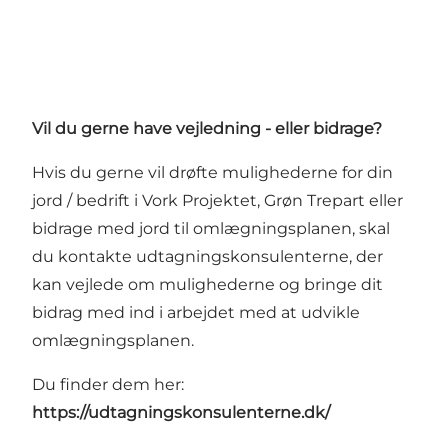
Vil du gerne have vejledning - eller bidrage?
Hvis du gerne vil drøfte mulighederne for din
jord / bedrift i Vork Projektet, Grøn Trepart eller
bidrage med jord til omlægningsplanen, skal
du kontakte udtagningskonsulenterne, der
kan vejlede om mulighederne og bringe dit
bidrag med ind i arbejdet med at udvikle
omlægningsplanen.
Du finder dem her:
https://udtagningskonsulenterne.dk/