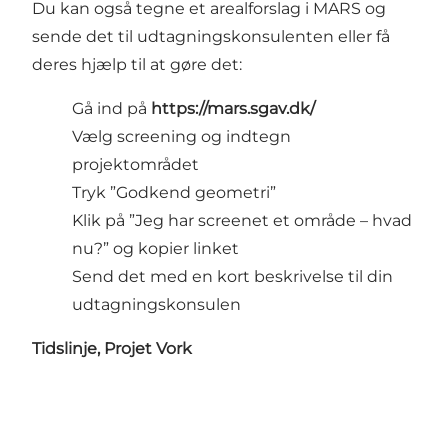
Du kan også tegne et arealforslag i MARS og
sende det til udtagningskonsulenten eller få
deres hjælp til at gøre det:
Gå ind på
https://mars.sgav.dk/
Vælg screening og indtegn
projektområdet
Tryk ”Godkend geometri”
Klik på ”Jeg har screenet et område – hvad
nu?” og kopier linket
Send det med en kort beskrivelse til din
udtagningskonsulen
Tidslinje, Projet Vork