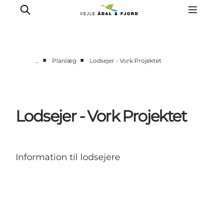
■
■
…
Planlæg
Lodsejer - Vork Projektet
Lodsejer - Vork Projektet
Information til lodsejere