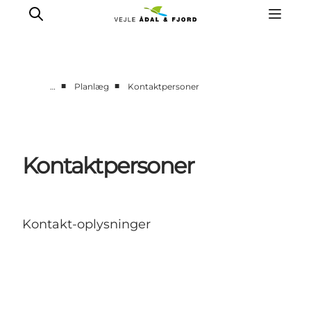
■
■
…
Planlæg
Kontaktpersoner
Kontaktpersoner
Kontakt-oplysninger