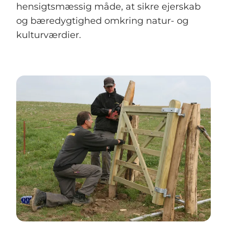
hensigtsmæssig måde, at sikre ejerskab
og bæredygtighed omkring natur- og
kulturværdier.