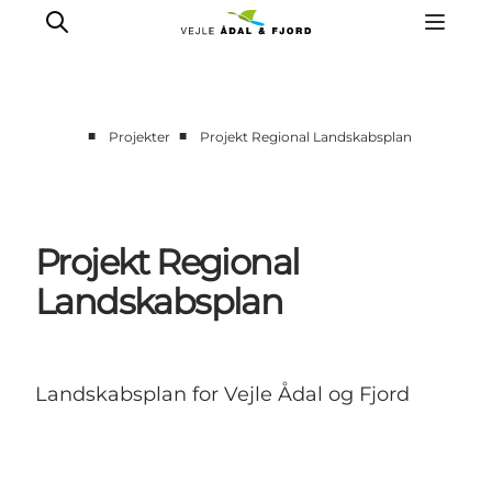
■
■
Projekter
Projekt Regional Landskabsplan
Projekt Regional
Landskabsplan
Landskabsplan for Vejle Ådal og Fjord