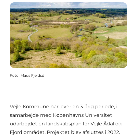
Foto
:
Mads Fjeldsø
Vejle Kommune har, over en 3-årig periode, i
samarbejde med Københavns Universitet
udarbejdet en landskabsplan for Vejle Ådal og
Fjord området. Projektet blev afsluttes i 2022.