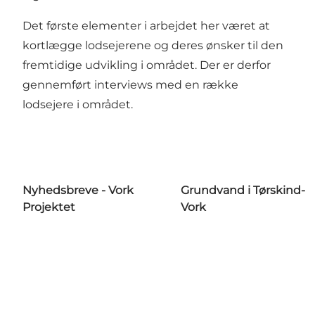
Det første elementer i arbejdet her været at
kortlægge lodsejerene og deres ønsker til den
fremtidige udvikling i området. Der er derfor
gennemført interviews med en række
lodsejere i området.
Nyhedsbreve - Vork
Grundvand i Tørskind-
Projektet
Vork